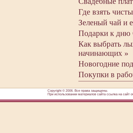
Свадебные плат
Где взять чисты
Зеленый чай и е
Подарки к дню 
Как выбрать лы
начинающих »
Новогодние под
Покупки в рабо
Copyright © 2006. Все права защищены.
При использовании материалов сайта ссылка на сайт о