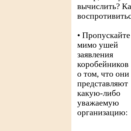
вычислить? К
воспротивить
• Пропускайте
мимо ушей
заявления
коробейников
о том, что они
представляют
какую-либо
уважаемую
организацию: