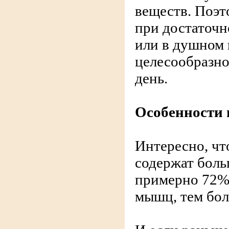
веществ. Поэт
при достаточн
или в душном 
целесообразно
день.
Особенности
Интересно, ч
содержат боль
примерно 72%.
мышц, тем бол