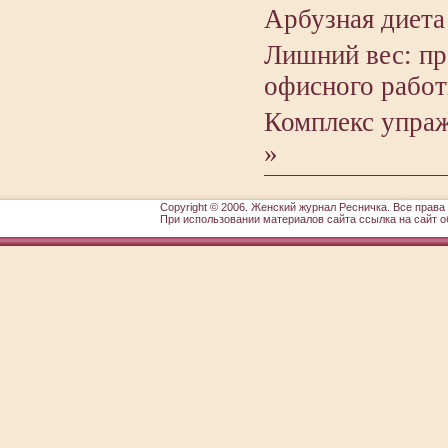
Арбузная диета 
Лишний вес: п
офисного работ
Комплекс упраж
»
Copyright © 2006.
Женский журнал Ресничка
. Все прав
При использовании материалов сайта ссылка на сайт о