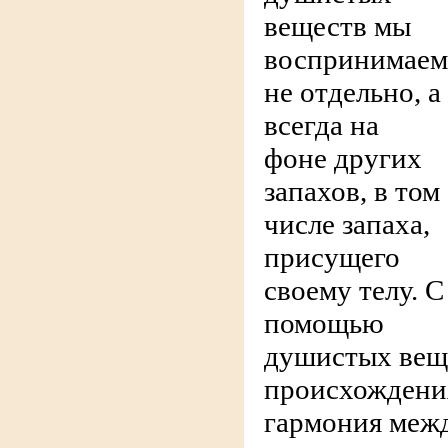
веществ мы
воспринимаем
не отдельно, а
всегда на
фоне других
запахов, в том
числе запаха,
присущего
своему телу. С
помощью
душистых вещ
происхождения
гармония межд