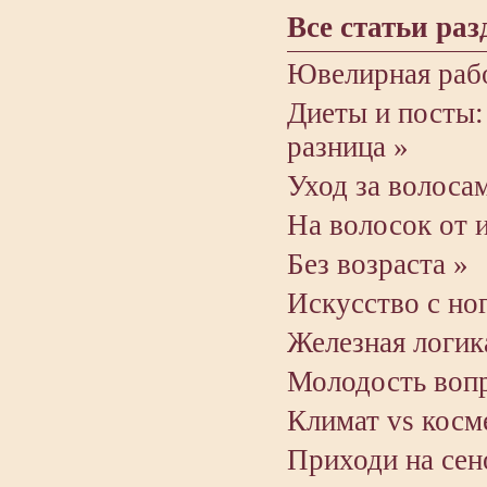
Все статьи раз
Ювелирная раб
Диеты и посты:
разница »
Уход за волоса
На волосок от 
Без возраста »
Искусство с но
Железная логик
Молодость вопр
Климат vs косм
Приходи на сен