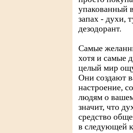
упакованный 
запах - духи, 
дезодорант.
Самые желанны
хотя и самые д
целый мир ощ
Они создают в
настроение, 
людям о вашем
значит, что ду
средство обще
в следующей 