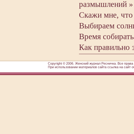
размышлений »
Скажи мне, чт
Выбираем солн
Время собирать
Как правильно з
Copyright © 2006.
Женский журнал Ресничка
. Все прав
При использовании материалов сайта ссылка на сайт о