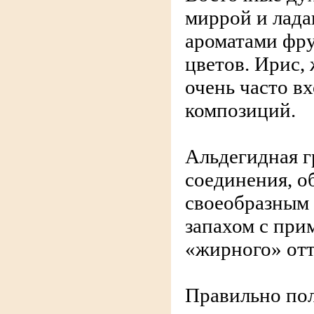
миррой и лада
ароматами фру
цветов. Ирис,
очень часто вх
композиций.
Альдегидная г
соединения, 
своеобразным
запахом с при
«жирного» отт
Правильно пол