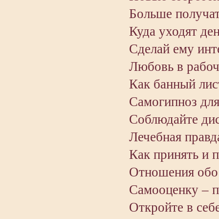
Больше получат
Куда уходят ден
Сделай ему инт
Любовь в рабоч
Как банный лис
Самогипноз для
Соблюдайте ди
Лечебная правд
Как принять и 
Отношения обо
Самооценку – п
Откройте в себ