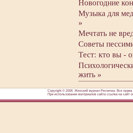
Новогодние ко
Музыка для мед
»
Мечтать не вре
Советы пессими
Тест: кто вы - 
Психологическ
жить »
Copyright © 2006.
Женский журнал Ресничка
. Все прав
При использовании материалов сайта ссылка на сайт о