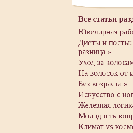
Все статьи раз
Ювелирная раб
Диеты и посты:
разница »
Уход за волоса
На волосок от 
Без возраста »
Искусство с но
Железная логик
Молодость вопр
Климат vs косм